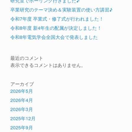
研究室でボーリング行きました♪
卒業研究のテーマ決め＆実験装置の使い方講習♪
令和7年度 卒業式・修了式が行われました！
令和8年度 新4年生の配属が決定しました！
令和8年電気学会全国大会で発表しました
最近のコメント
表示できるコメントはありません。
アーカイブ
2026年5月
2026年4月
2026年3月
2025年12月
2025年9月