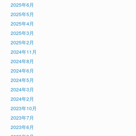
2025年6月
2025年5月
2025年4月
2025年3月
2025年2月
2024年11月
2024年8月
2024年6月
2024年5月
2024年3月
2024年2月
2023年10月
2023年7月
2023年6月