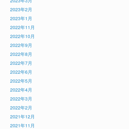
2023年3月
2023年2月
2023年1月
2022年11月
2022年10月
2022年9月
2022年8月
2022年7月
2022年6月
2022年5月
2022年4月
2022年3月
2022年2月
2021年12月
2021年11月