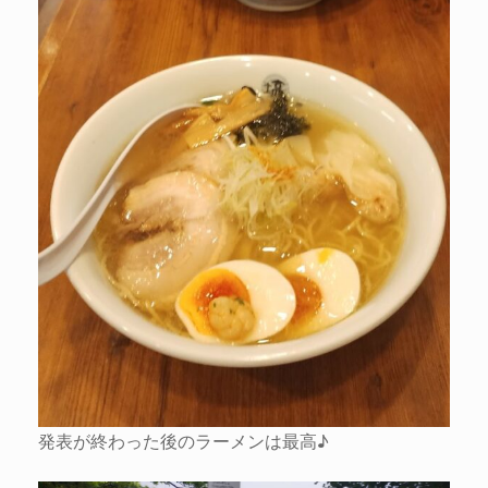
発表が終わった後のラーメンは最高♪