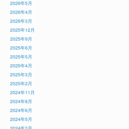
2026年5月
2026年4月
2026年3月
2025年12月
2025年9月
2025年6月
2025年5月
2025年4月
2025年3月
2025年2月
2024年11月
2024年8月
2024年6月
2024年5月
2024年3月