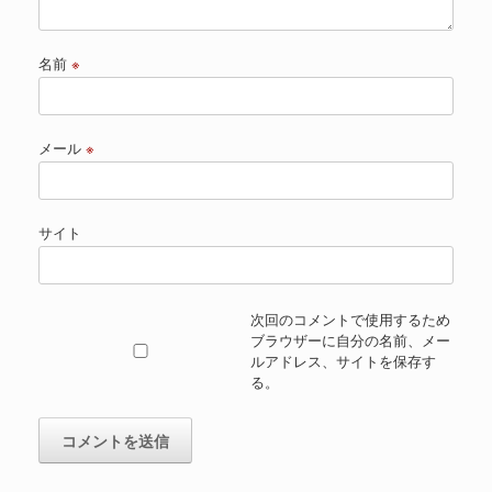
名前
※
メール
※
サイト
次回のコメントで使用するため
ブラウザーに自分の名前、メー
ルアドレス、サイトを保存す
る。