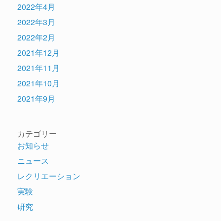
2022年4月
2022年3月
2022年2月
2021年12月
2021年11月
2021年10月
2021年9月
カテゴリー
お知らせ
ニュース
レクリエーション
実験
研究