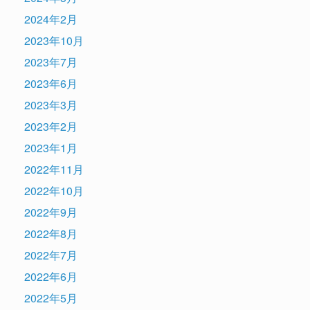
2024年2月
2023年10月
2023年7月
2023年6月
2023年3月
2023年2月
2023年1月
2022年11月
2022年10月
2022年9月
2022年8月
2022年7月
2022年6月
2022年5月