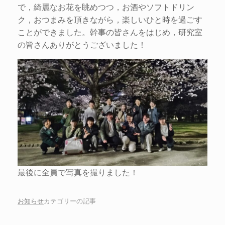
で，綺麗なお花を眺めつつ，お酒やソフトドリン
ク，おつまみを頂きながら，楽しいひと時を過ごす
ことができました。幹事の皆さんをはじめ，研究室
の皆さんありがとうございました！
最後に全員で写真を撮りました！
お知らせ
カテゴリーの記事