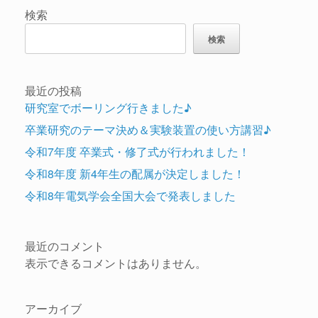
検索
検索
最近の投稿
研究室でボーリング行きました♪
卒業研究のテーマ決め＆実験装置の使い方講習♪
令和7年度 卒業式・修了式が行われました！
令和8年度 新4年生の配属が決定しました！
令和8年電気学会全国大会で発表しました
最近のコメント
表示できるコメントはありません。
アーカイブ